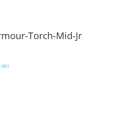
mour-Torch-Mid-Jr