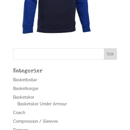
Kategorier
Basketbollar
Basketkorgar
Basketskor
Basketskor Under Armour
Coach
Compression / Sleeves