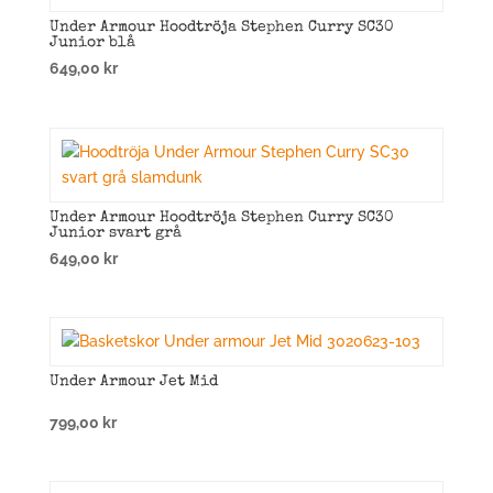
Under Armour Hoodtröja Stephen Curry SC30
Junior blå
649,00
kr
Under Armour Hoodtröja Stephen Curry SC30
Junior svart grå
649,00
kr
Under Armour Jet Mid
799,00
kr