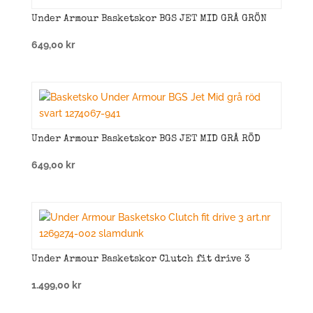
Under Armour Basketskor BGS JET MID GRÅ GRÖN
649,00
kr
Under Armour Basketskor BGS JET MID GRÅ RÖD
649,00
kr
Under Armour Basketskor Clutch fit drive 3
1.499,00
kr