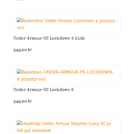
Under Armour GS Lockdown 4 kids
549,00
kr
Under Armour GS Lockdown 6
549,00
kr