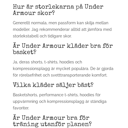
Hur är storlekarna på Under
Armour skor?
Generellt normala, men passform kan skilja mellan
modeller. Jag rekommenderar alltid att jämföra med
storlekstabell och tidigare skor.
Är Under Armour kläder bra för
basket?
Ja, deras shorts, t-shirts, hoodies och
kompressionsplagg är mycket populära. De är gjorda
för rörelsefrihet och svetttransporterande komfort.
Vilka kläder säljer bäst?
Basketshorts, performance t-shirts, hoodies för
uppvärmning och kompressionsplagg är ständiga
favoriter.
Är Under Armour bra för
träning utanför planen?