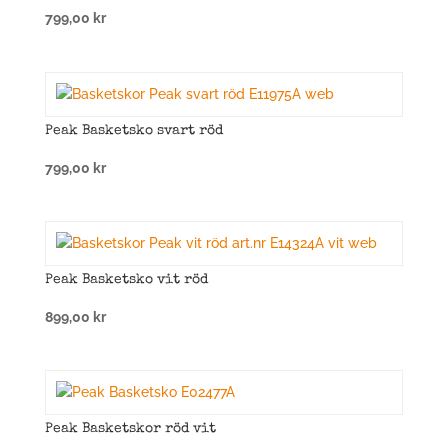
799,00
kr
Peak Basketsko svart röd
799,00
kr
Peak Basketsko vit röd
899,00
kr
Peak Basketskor röd vit