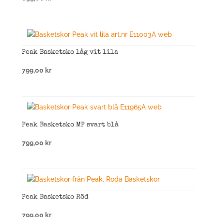
Peak Basketsko låg vit lila
799,00
kr
Peak Basketsko MP svart blå
799,00
kr
Peak Basketsko Röd
799,00
kr