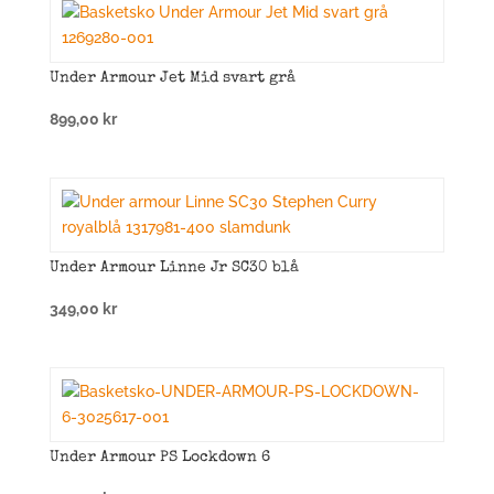
Under Armour Jet Mid svart grå
899,00
kr
Under Armour Linne Jr SC30 blå
349,00
kr
Under Armour PS Lockdown 6