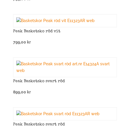
Peak Basketsko röd vit
799,00
kr
Peak Basketsko svart röd
899,00
kr
Peak Basketsko svart röd