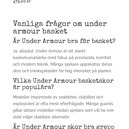
479,00
kr
Vanliga frågor om under
armour basket
Är Under Armour bra för basket?
Ja, absolut. Under Armour är ett starkt
basketvarumärke med fokus på prestanda, komfort
och modern teknik. Många spelare uppskattar deras
skor och träningskläder för hög intensitet på planen.
Vilka Under Armour basketskor
är populära?
Modeller inspirerade av snabbhet, stabilitet och
explosivitet är ofta mest efterfrågade. Många guards
gillar lättare modeller medan spelare som vill ha mer
stöd väljer stabilare alternativ.
Är Under Armour skor bra grepp