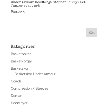
Under Armour Hoodtröja Stephen Curry SC30
Junior svart grå
649,00
kr
Kategorier
Basketbollar
Basketkorgar
Basketskor
Basketskor Under Armour
Coach
Compression / Sleeves
Domare
Hoodtröjor