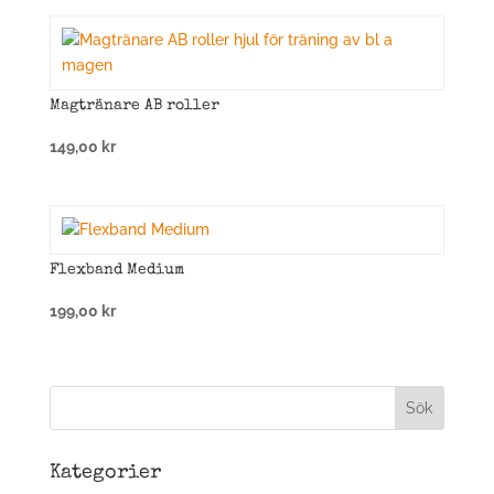
Magtränare AB roller
149,00
kr
Flexband Medium
199,00
kr
Kategorier