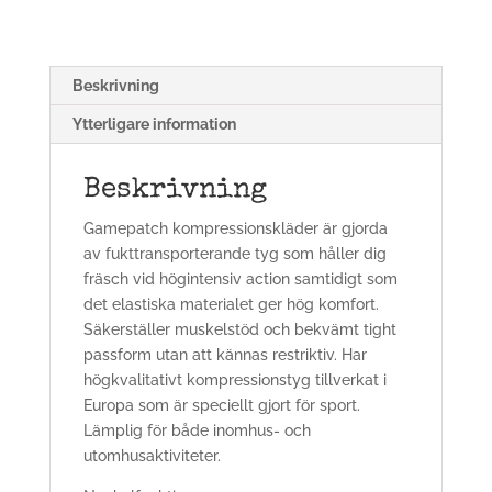
Beskrivning
Ytterligare information
Beskrivning
Gamepatch kompressionskläder är gjorda
av fukttransporterande tyg som håller dig
fräsch vid högintensiv action samtidigt som
det elastiska materialet ger hög komfort.
Säkerställer muskelstöd och bekvämt tight
passform utan att kännas restriktiv. Har
högkvalitativt kompressionstyg tillverkat i
Europa som är speciellt gjort för sport.
Lämplig för både inomhus- och
utomhusaktiviteter.