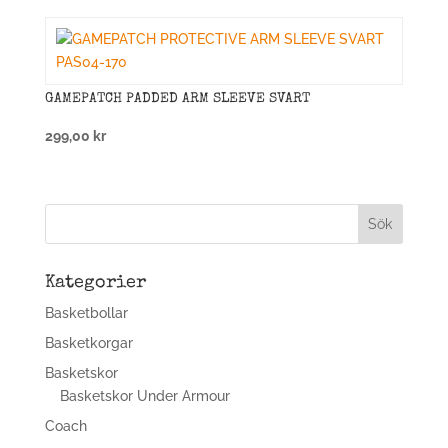
GAMEPATCH PADDED ARM SLEEVE SVART
299,00
kr
Kategorier
Basketbollar
Basketkorgar
Basketskor
Basketskor Under Armour
Coach