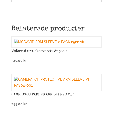
Relaterade produkter
McDavid arm sleeve vit 2-pack
349,00
kr
GAMEPATCH PADDED ARM SLEEVE VIT
299,00
kr