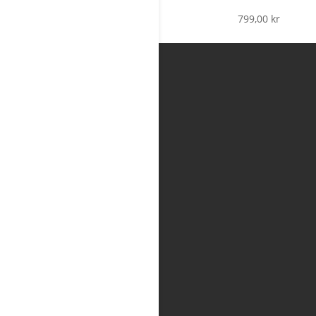
799,00
kr