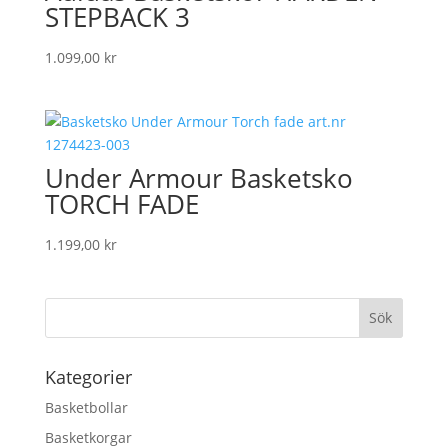
STEPBACK 3
1.099,00
kr
Under Armour Basketsko
TORCH FADE
1.199,00
kr
Kategorier
Basketbollar
Basketkorgar