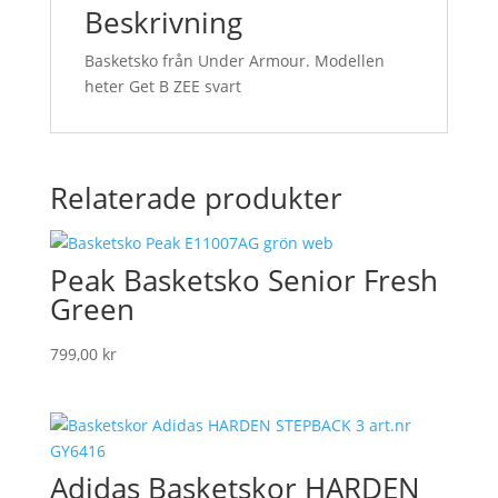
Beskrivning
Basketsko från Under Armour. Modellen
heter Get B ZEE svart
Relaterade produkter
Peak Basketsko Senior Fresh
Green
799,00
kr
Adidas Basketskor HARDEN