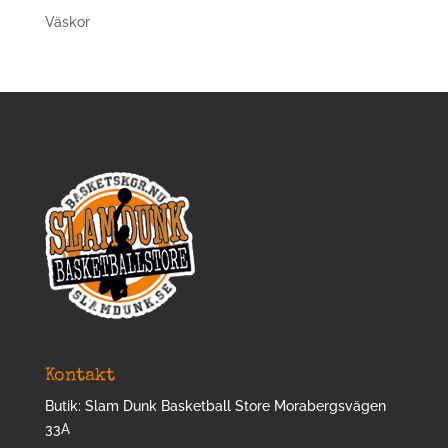
Väskor
Kontakt
Butik: Slam Dunk Basketball Store Morabergsvägen
33A