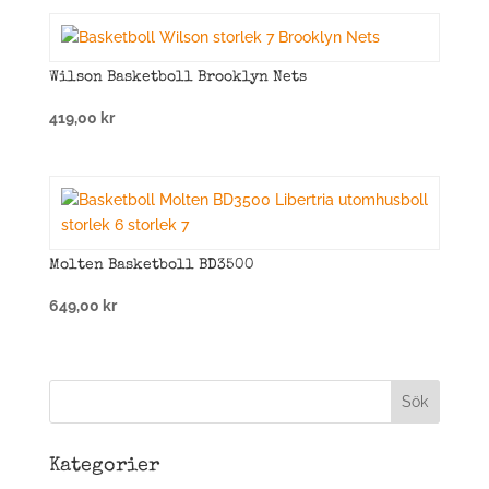
Wilson Basketboll Brooklyn Nets
419,00
kr
Molten Basketboll BD3500
649,00
kr
Kategorier