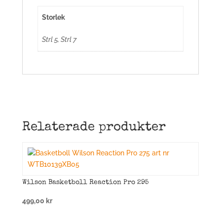
Storlek
Strl 5, Strl 7
Relaterade produkter
Wilson Basketboll Reaction Pro 295
499,00
kr